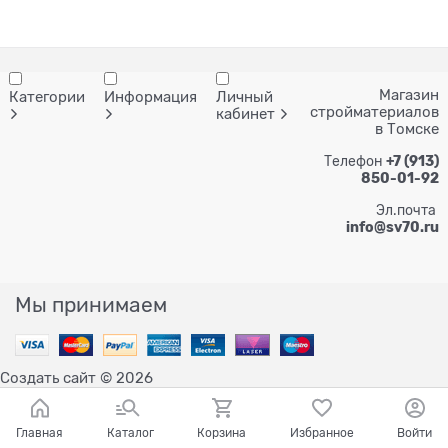
Магазин
Категории
Информация
Личный
стройматериалов
кабинет
в Томске
Телефон
+7 (913)
850-01-92
Эл.почта
info@sv70.ru
Мы принимаем
Создать сайт
© 2026
Главная
Каталог
Корзина
Избранное
Войти