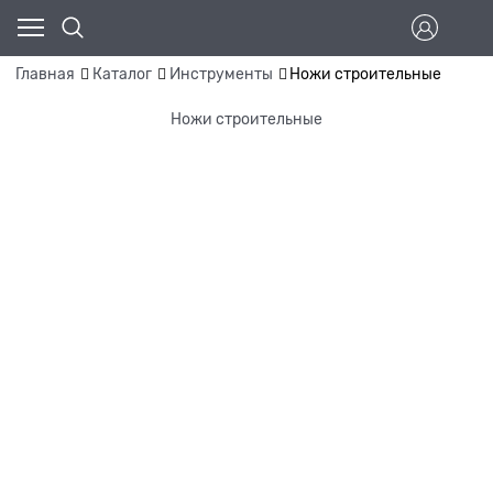
Главная
Каталог
Инструменты
Ножи строительные
Ножи строительные