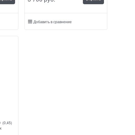
Добавить в сравнение
 (0,45)
х