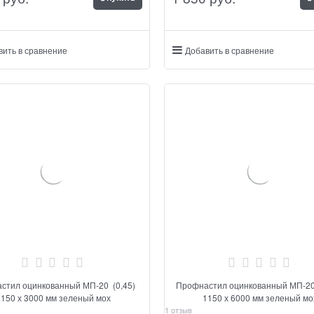
вить в сравнение
Добавить в сравнение
стил оцинкованный МП-20 (0,45)
Профнастил оцинкованный МП-20
1150 х 3000 мм зеленый мох
1150 х 6000 мм зеленый мо
1 отзыв