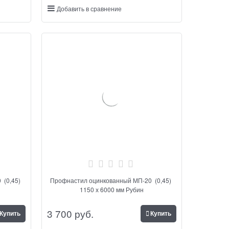
Добавить в сравнение
 (0,45)
Профнастил оцинкованный МП-20 (0,45)
1150 х 6000 мм Рубин
3 700
 руб.
Купить
Купить