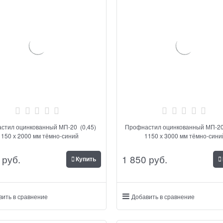
стил оцинкованный МП-20 (0,45)
Профнастил оцинкованный МП-20
1150 х 2000 мм тёмно-синий
1150 х 3000 мм тёмно-сини
 руб.
1 850
 руб.
Купить
вить в сравнение
Добавить в сравнение