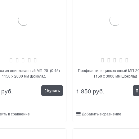
стил оцинкованный МП-20 (0,45)
Профнастил оцинкованный МП-20
1150 х 2000 мм Шоколад
1150 х 3000 мм Шоколад
 руб.
1 850
 руб.
Купить
вить в сравнение
Добавить в сравнение