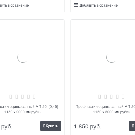
вить в сравнение
Добавить в сравнение
стил оцинкованный МП-20 (0,45)
Профнастил оцинкованный МП-20
1150 х 2000 мм рубин
1150 х 3000 мм рубин
 руб.
1 850
 руб.
Купить