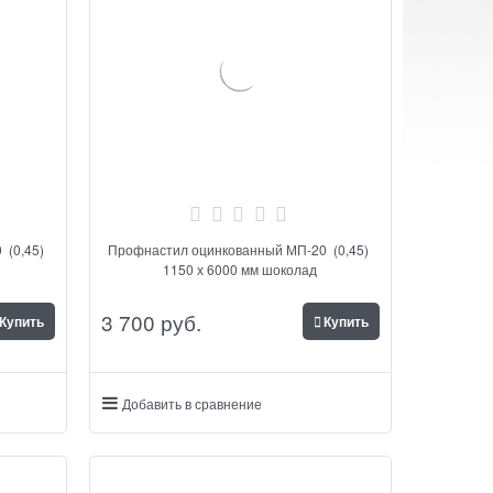
 (0,45)
Профнастил оцинкованный МП-20 (0,45)
1150 х 6000 мм шоколад
3 700
 руб.
Купить
Купить
Добавить в сравнение