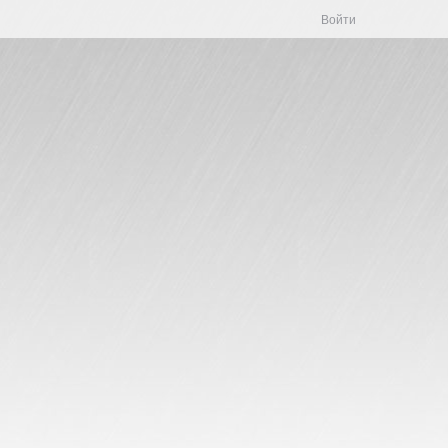
Войти