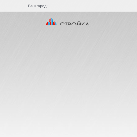
Ваш город: