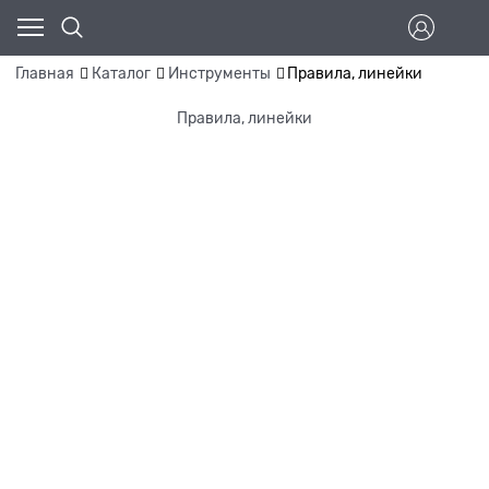
Главная
Каталог
Инструменты
Правила, линейки
Правила, линейки