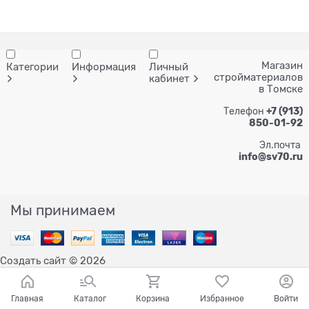
Магазин
Категории
Информация
Личный
стройматериалов
кабинет
в Томске
Телефон
+7 (913)
850-01-92
Эл.почта
info@sv70.ru
Мы принимаем
Создать сайт
© 2026
Главная
Каталог
Корзина
Избранное
Войти