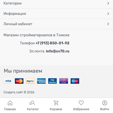
Категории
Информация
Личный кабинет
Магазин стройматериалов в Томске
Телефон
+7 (913) 850-01-92
Эл.почта
info@sv70.ru
Мы принимаем
Создать сайт
© 2026
Главная
Каталог
Корзина
Избранное
Войти