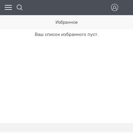
Избранное
Ваш список избранного пуст.