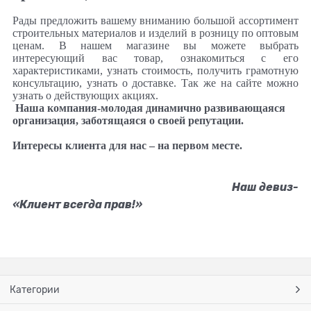
Рады предложить вашему вниманию большой ассортимент
строительных материалов и изделий в розницу по оптовым
ценам. В нашем магазине вы можете выбрать
интересующий вас товар, ознакомиться с его
характеристиками, узнать стоимость, получить грамотную
консультацию, узнать о доставке. Так же на сайте можно
узнать о действующих акциях.
Наша компания-молодая динамично развивающаяся
организация, заботящаяся о своей репутации.
Интересы клиента для нас – на первом месте.
Наш девиз-
«Клиент всегда прав!»
Категории