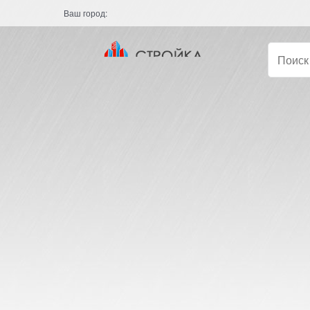
Ваш город: