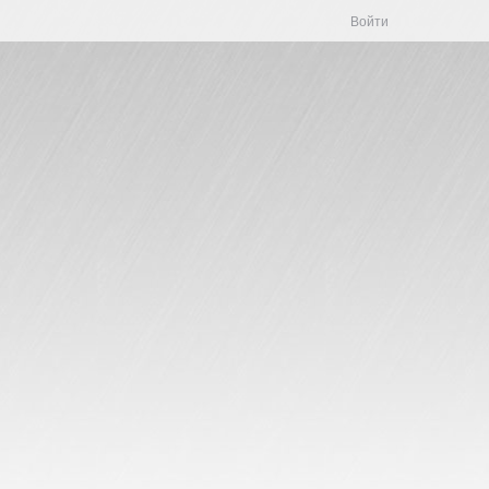
Войти