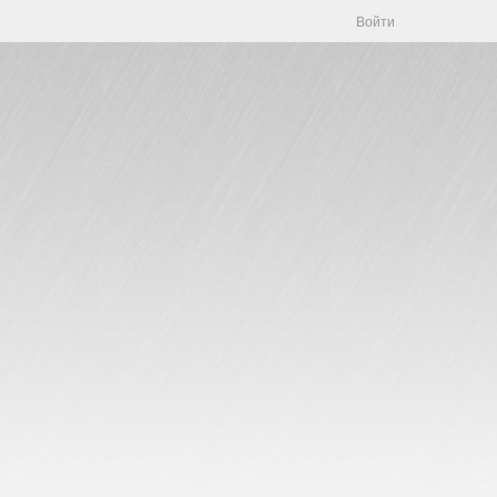
Войти