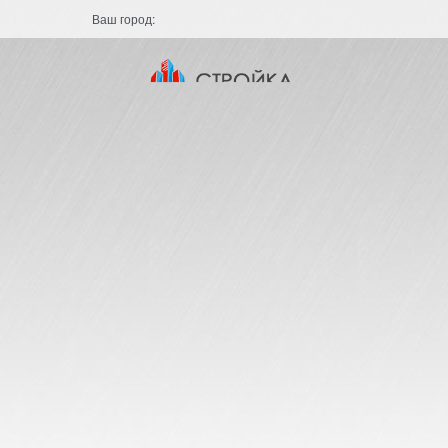
Ваш город: