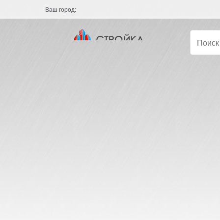
Ваш город: