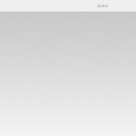
Войти