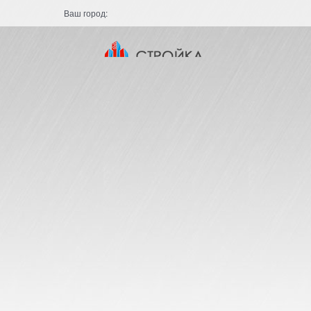
Ваш город: