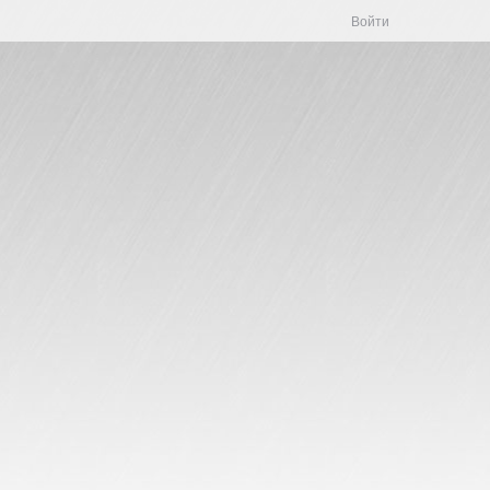
Войти