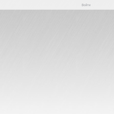
Войти