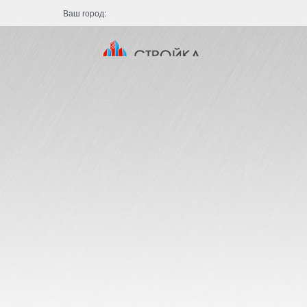
Ваш город: