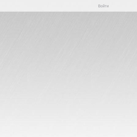
Войти