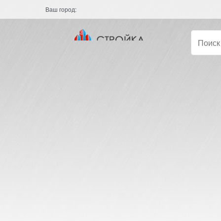
Ваш город: